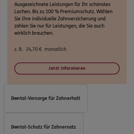
Ausgezeichnete Leistungen für Ihr schönstes
Lachen. Bis zu 100 % Premiumschutz. Wählen
Sie Ihre individuelle Zahnversicherung und
zahlen Sie nur für Leistungen, die Sie auch
wirklich brauchen.
z. B.
24,70
€
monatlich
Jetzt informieren
Dental-Vorsorge für Zahnerhalt
Dental-Schutz für Zahnersatz