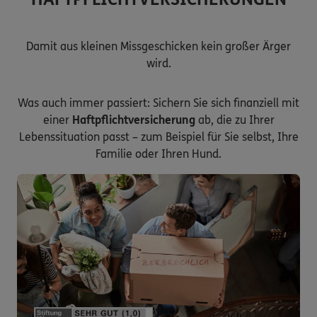
Damit aus kleinen Missgeschicken kein großer Ärger
wird.
Was auch immer passiert: Sichern Sie sich finanziell mit
einer
Haftpflichtversicherung
ab, die zu Ihrer
Lebenssituation passt – zum Beispiel für Sie selbst, Ihre
Familie oder Ihren Hund.