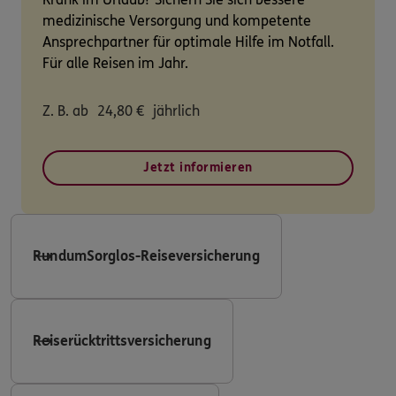
medizinische Versorgung und kompetente
Ansprechpartner für optimale Hilfe im Notfall.
Für alle Reisen im Jahr.
Z. B. ab
24,80
€
jährlich
Jetzt informieren
RundumSorglos-Reiseversicherung
Reiserücktrittsversicherung