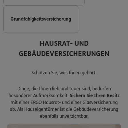
Grundfähigkeitsversicherung
HAUSRAT- UND
GEBÄUDEVERSICHERUNGEN
Schützen Sie, was Ihnen gehört.
Dinge, die Ihnen lieb und teuer sind, bedürfen
besonderer Aufmerksamkeit.
Sichern Sie Ihren Besitz
mit einer ERGO Hausrat- und einer Glasversicherung
ab. Als Hauseigentümer ist die Gebäudeversicherung
ebenfalls unverzichtbar.