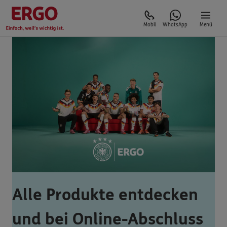
Mobil
WhatsApp
Menü
Alle Produkte entdecken
und bei Online-Abschluss