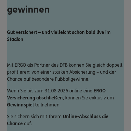
gewinnen
Gut versichert – und vielleicht schon bald live im
Stadion
Mit ERGO als Partner des DFB können Sie gleich doppelt
profitieren: von einer starken Absicherung – und der
Chance auf besondere Fußballgewinne.
Wenn Sie bis zum 31.08.2026 online eine
ERGO
Versicherung abschließen
, können Sie exklusiv am
Gewinnspiel
teilnehmen.
Sie sichern sich mit Ihrem
Online-Abschluss die
Chance
auf: