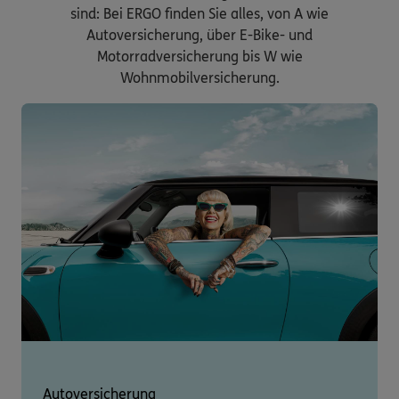
sind: Bei ERGO finden Sie alles, von A wie
Autoversicherung, über E-Bike- und
Motorradversicherung bis W wie
Wohnmobilversicherung.
Autoversicherung