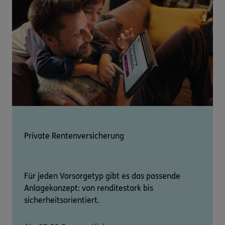
Private Rentenversicherung
Für jeden Vorsorgetyp gibt es das passende
Anlagekonzept: von renditestark bis
sicherheitsorientiert.