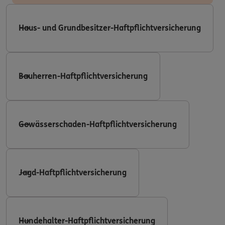
Haus- und Grundbesitzer-Haftpflichtversicherung
Bauherren-Haftpflichtversicherung
Gewässerschaden-Haftpflichtversicherung
Jagd-Haftpflichtversicherung
Hundehalter-Haftpflichtversicherung