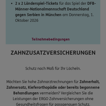
2 x 2 Länderspiel-Tickets
für das Spiel der
DFB-
Männer-Nationalmannschaft Deutschland
gegen Serbien in München
am Donnerstag, 1.
Oktober 2026
Teilnahmebedingungen
ZAHNZUSATZVERSICHERUNGEN
Schutz nach Maß für Ihr Lächeln.
Möchten Sie hohe Zahnarztrechnungen für
Zahnerhalt,
Zahnersatz, Kieferorthopädie oder bereits begonnene
Behandlungen
vermeiden? Vergleichen Sie die
Leistungen der ERGO Zahnversicherungen ohne
Gesundheitsfragen für passgenauen Schutz.