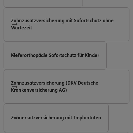
Zahnzusatzversicherung mit Sofortschutz ohne
Wartezeit
Kieferorthopädie Sofortschutz für Kinder
Zahnzusatzversicherung (DKV Deutsche
Krankenversicherung AG)
Zahnersatzversicherung mit Implantaten