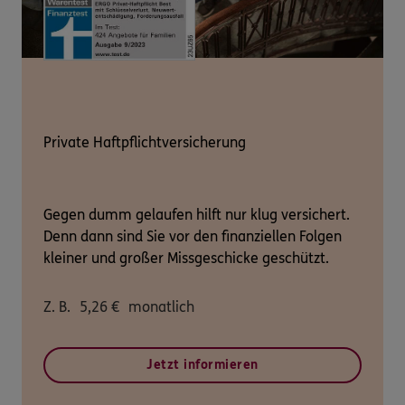
Private Haftpflichtversicherung
Gegen dumm gelaufen hilft nur klug versichert.
Denn dann sind Sie vor den finanziellen Folgen
kleiner und großer Missgeschicke geschützt.
Z. B.
5,26
€
monatlich
Jetzt informieren