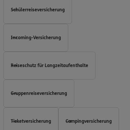
Schülerreiseversicherung
Incoming-Versicherung
Reiseschutz für Langzeitaufenthalte
Gruppenreiseversicherung
Ticketversicherung
Campingversicherung