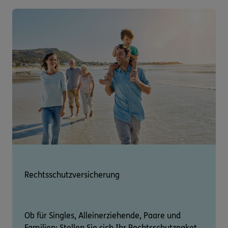
Rechtsschutzversicherung
Ob für Singles, Alleinerziehende, Paare und
Familien: Stellen Sie sich Ihr Rechtsschutzpaket