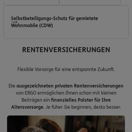
Selbstbeteiligungs-Schutz für gemietete
Wohnmobile (CDW)
RENTENVERSICHERUNGEN
Flexible Vorsorge für eine entspannte Zukunft.
Die
ausgezeichneten privaten Rentenversicherungen
von ERGO ermöglichen Ihnen schon mit kleinen
Beiträgen ein
finanzielles Polster für Ihre
Altersvorsorge
. Je füher Sie beginnen, desto besser.