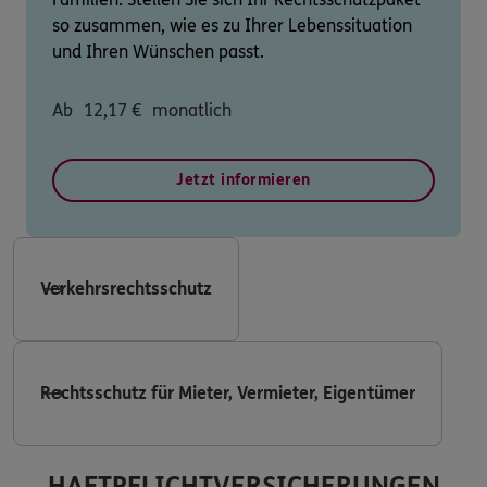
so zusammen, wie es zu Ihrer Lebenssituation
und Ihren Wünschen passt.
Ab
12,17
€
monatlich
Jetzt informieren
Verkehrsrechtsschutz
Rechtsschutz für Mieter, Vermieter, Eigentümer
HAFTPFLICHTVERSICHERUNGEN