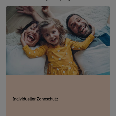
Individueller Zahnschutz