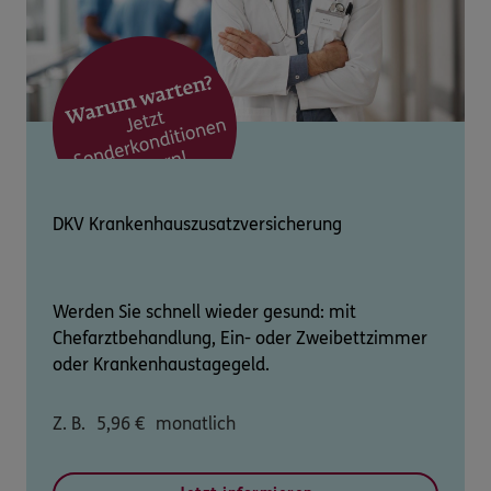
DKV Krankenhauszusatzversicherung
Werden Sie schnell wieder gesund: mit
Chefarztbehandlung, Ein- oder Zweibettzimmer
oder Krankenhaustagegeld.
Z. B.
5,96
€
monatlich