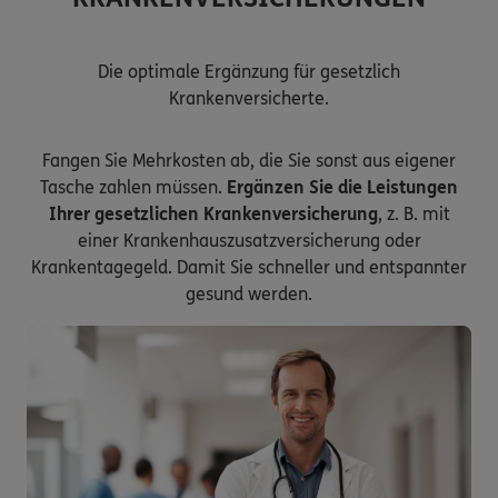
Die optimale Ergänzung für gesetzlich
Krankenversicherte.
Fangen Sie Mehrkosten ab, die Sie sonst aus eigener
Tasche zahlen müssen.
Ergänzen Sie die Leistungen
Ihrer gesetzlichen Krankenversicherung
, z. B. mit
einer Krankenhauszusatzversicherung oder
Krankentagegeld. Damit Sie schneller und entspannter
gesund werden.