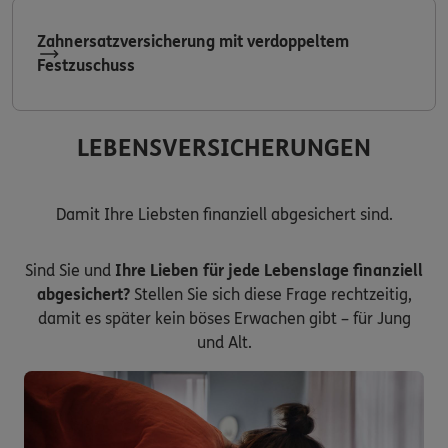
Zahnersatzversicherung mit verdoppeltem
Festzuschuss
LEBENSVERSICHERUNGEN
Damit Ihre Liebsten finanziell abgesichert sind.
Sind Sie und
Ihre Lieben für jede Lebenslage finanziell
abgesichert?
Stellen Sie sich diese Frage rechtzeitig,
damit es später kein böses Erwachen gibt – für Jung
und Alt.