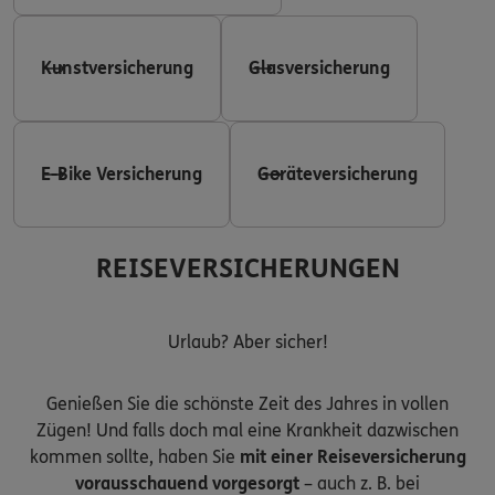
Kunstversicherung
Glasversicherung
E-Bike Versicherung
Geräteversicherung
REISEVERSICHERUNGEN
Urlaub? Aber sicher!
Genießen Sie die schönste Zeit des Jahres in vollen
Zügen! Und falls doch mal eine Krankheit dazwischen
kommen sollte, haben Sie
mit einer Reiseversicherung
vorausschauend vorgesorgt
– auch z. B. bei