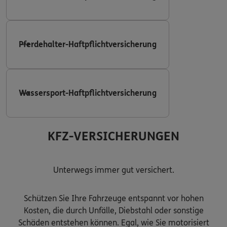
Pferdehalter-Haftpflichtversicherung
Wassersport-Haftpflichtversicherung
KFZ-VERSICHERUNGEN
Unterwegs immer gut versichert.
Schützen Sie Ihre Fahrzeuge entspannt vor hohen
Kosten, die durch Unfälle, Diebstahl oder sonstige
Schäden entstehen können. Egal, wie Sie motorisiert