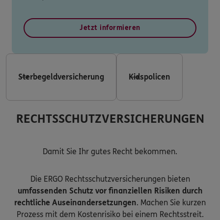
Jetzt informieren
Sterbegeldversicherung
Kidspolicen
RECHTSSCHUTZVERSICHERUNGEN
Damit Sie Ihr gutes Recht bekommen.
Die ERGO Rechtsschutzversicherungen bieten
umfassenden Schutz vor finanziellen Risiken durch
rechtliche Auseinandersetzungen
. Machen Sie kurzen
Prozess mit dem Kostenrisiko bei einem Rechtsstreit.