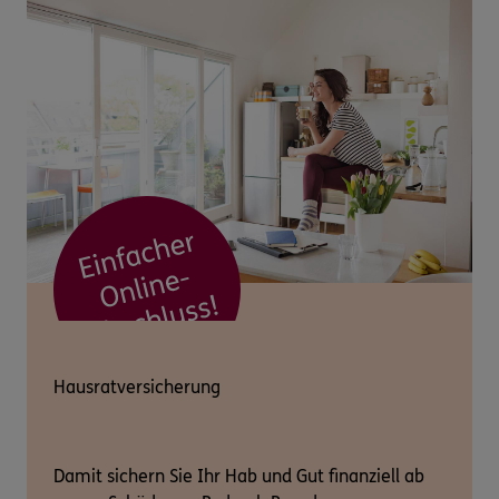
Hausratversicherung
Damit sichern Sie Ihr Hab und Gut finanziell ab