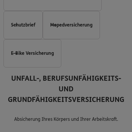
Schutzbrief
Mopedversicherung
E-Bike Versicherung
UNFALL-, BERUFSUNFÄHIGKEITS-
UND
GRUNDFÄHIGKEITSVERSICHERUNG
Absicherung Ihres Körpers und Ihrer Arbeitskraft.