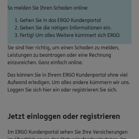
So melden Sie Ihren Schaden online:
Gehen Sie in das ERGO Kundenportal
Geben Sie die nötigen Informationen ein.
Fertig! Um alles Weitere kümmert sich ERGO.
Sie sind hier richtig, um einen Schaden zu melden,
Leistungen zu beantragen oder eine Rechnung
einzureichen. Ganz einfach online.
Das können Sie in Ihrem ERGO Kundenportal ohne viel
Aufwand erledigen. Um alles andere kümmern wir uns.
Loggen Sie sich hier ein oder registrieren Sie sich.
Jetzt einloggen oder registrieren
Im ERGO Kundenportal sehen Sie Ihre Versicherungen