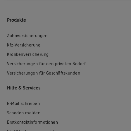
Produkte
Zahnversicherungen
Kfz-Versicherung
Krankenversicherung
Versicherungen für den privaten Bedarf
Versicherungen für Geschäftskunden
Hilfe & Services
E-Mail schreiben
Schaden melden
Erstkontaktinformationen