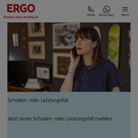
Mobil
WhatsApp
Menü
Schaden- oder Leistungsfall
Jetzt einen Schaden- oder Leistungsfall melden