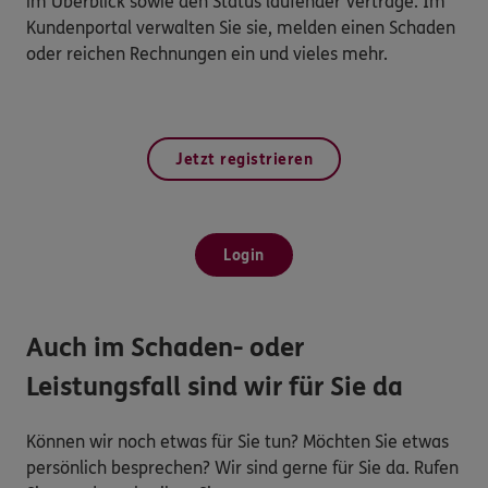
im Überblick sowie den Status laufender Verträge. Im
Kundenportal verwalten Sie sie, melden einen Schaden
oder reichen Rechnungen ein und vieles mehr.
Jetzt registrieren
Login
Auch im Schaden- oder
Leistungsfall sind wir für Sie da
Können wir noch etwas für Sie tun? Möchten Sie etwas
persönlich besprechen? Wir sind gerne für Sie da. Rufen