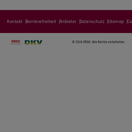
Kontakt
Barrierefreiheit
Anbieter
Datenschutz
Sitemap
Co
©
2026 ERGO. Alle Rechte vorbehalten.