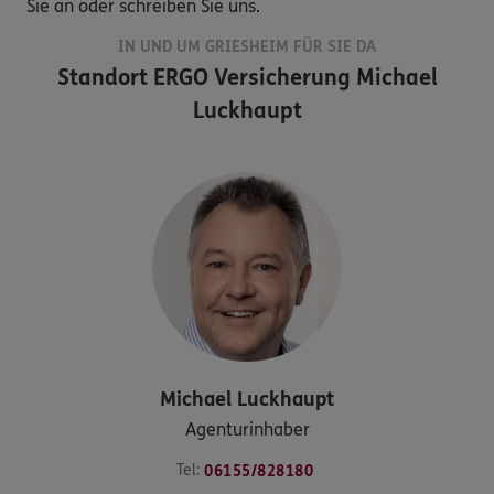
Sie an oder schreiben Sie uns.
IN UND UM GRIESHEIM FÜR SIE DA
Standort
ERGO Versicherung Michael
Luckhaupt
Michael
Luckhaupt
Agenturinhaber
Tel:
06155/828180