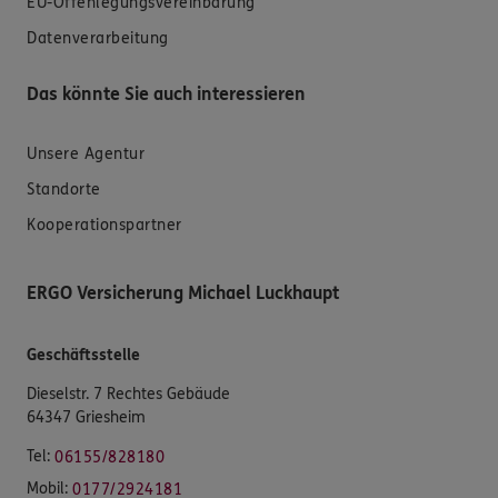
EU-Offenlegungsvereinbarung
Datenverarbeitung
Das könnte Sie auch interessieren
Unsere Agentur
Standorte
Kooperationspartner
ERGO Versicherung Michael Luckhaupt
Geschäftsstelle
Dieselstr. 7 Rechtes Gebäude
64347 Griesheim
Tel:
06155/828180
Mobil:
0177/2924181