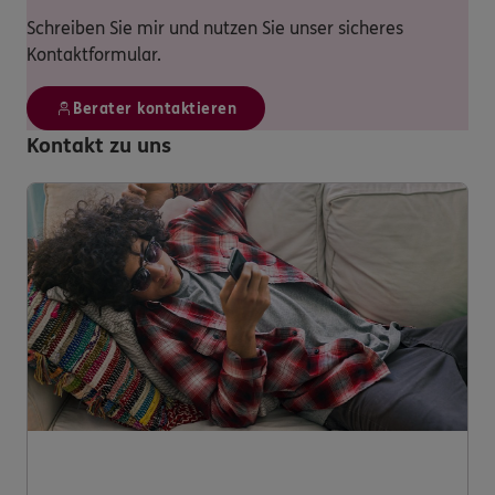
Schreiben Sie mir und nutzen Sie unser sicheres
Kontaktformular.
Berater kontaktieren
Kontakt zu uns