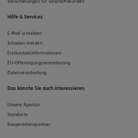
Versicherungen für Geschäftskunden
Hilfe & Services
E-Mail schreiben
Schaden melden
Erstkontaktinformationen
EU-Offenlegungsvereinbarung
Datenverarbeitung
Das könnte Sie auch interessieren
Unsere Agentur
Standorte
Kooperationspartner