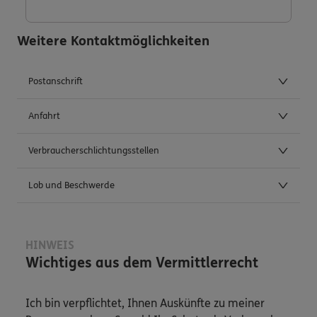
Weitere Kontaktmöglichkeiten
Postanschrift
Anfahrt
Verbraucherschlichtungsstellen
Lob und Beschwerde
HINWEIS
Wichtiges aus dem Vermittlerrecht
Ich bin verpflichtet, Ihnen Auskünfte zu meiner