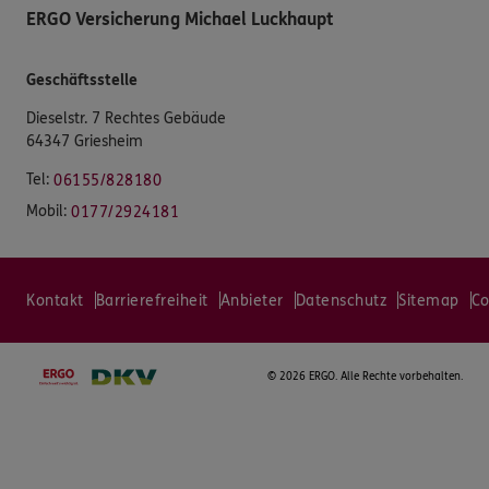
ERGO Versicherung Michael Luckhaupt
Geschäftsstelle
Dieselstr. 7 Rechtes Gebäude
64347 Griesheim
Tel:
06155/828180
Mobil:
0177/2924181
Kontakt
Barrierefreiheit
Anbieter
Datenschutz
Sitemap
Co
©
2026 ERGO. Alle Rechte vorbehalten.