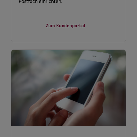
Postfach einrichten.
Zum Kundenportal