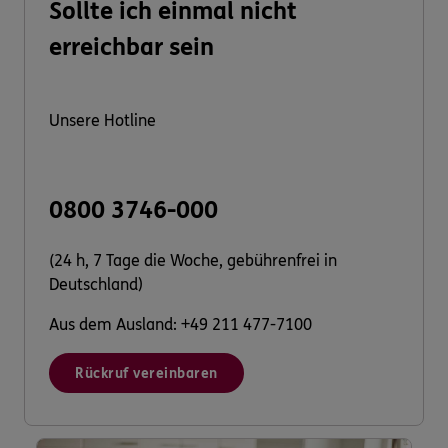
Sollte ich einmal nicht
erreichbar sein
Unsere Hotline
0800 3746-000
(24 h, 7 Tage die Woche, gebührenfrei in
Deutschland)
Aus dem Ausland: +49 211 477-7100
Rückruf vereinbaren