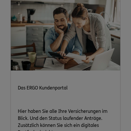
Das ERGO Kundenportal
Hier haben Sie alle Ihre Versicherungen im
Blick. Und den Status laufender Anträge.
Zusätzlich können Sie sich ein digitales