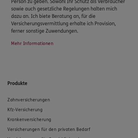
Person zu geben. Sowohl Ihr Schutz als Verbraucher
sowie auch gesetzliche Regelungen halten mich
dazu an. Ich biete Beratung an, für die
Versicherungsvermittlung erhalte ich Provision,
ferner sonstige Zuwendungen.
Mehr Informationen
Produkte
Zahnversicherungen
Kfz-Versicherung
Krankenversicherung
Versicherungen für den privaten Bedarf