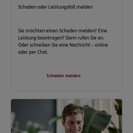
Schaden oder Leistungsfall melden
Sie möchten einen Schaden melden? Eine
Leistung beantragen? Dann rufen Sie an.
Oder schreiben Sie eine Nachricht – online
oder per Chat.
Schaden melden