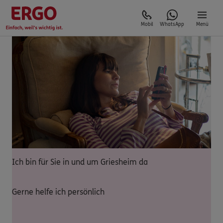
Mobil
WhatsApp
Menü
Ich bin für Sie in und um Griesheim da
Gerne helfe ich persönlich